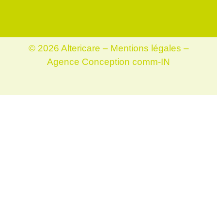
© 2026 Altericare –
Mentions légales
–
Agence Conception comm-IN