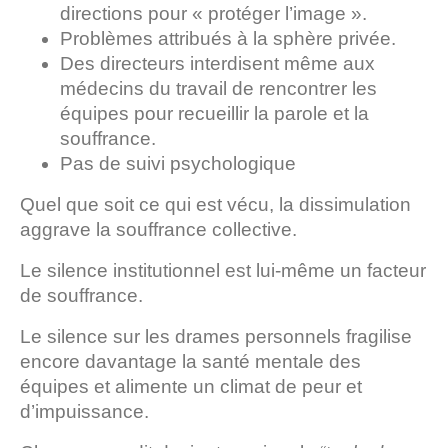
directions pour « protéger l’image ».
Problèmes attribués à la sphère privée.
Des directeurs interdisent même aux
médecins du travail de rencontrer les
équipes pour recueillir la parole et la
souffrance.
Pas de suivi psychologique
Quel que soit ce qui est vécu, la dissimulation
aggrave la souffrance collective.
Le silence institutionnel est lui-même un facteur
de souffrance.
Le silence sur les drames personnels fragilise
encore davantage la santé mentale des
équipes et alimente un climat de peur et
d’impuissance.