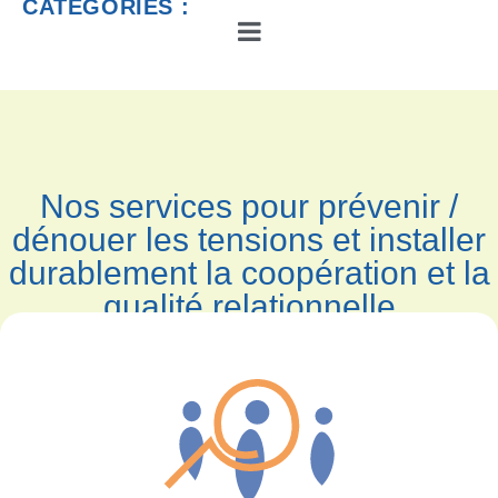
CATÉGORIES :
Nos services pour prévenir /
dénouer les tensions et installer
durablement la coopération et la
qualité relationnelle