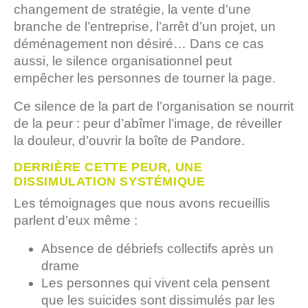
changement de stratégie, la vente d’une
branche de l’entreprise, l’arrêt d’un projet, un
déménagement non désiré… Dans ce cas
aussi, le silence organisationnel peut
empêcher les personnes de tourner la page.
Ce silence de la part de l’organisation se nourrit
de la peur : peur d’abîmer l’image, de réveiller
la douleur, d’ouvrir la boîte de Pandore.
DERRIÈRE CETTE PEUR, UNE
DISSIMULATION SYSTÉMIQUE
Les témoignages que nous avons recueillis
parlent d’eux même :
Absence de débriefs collectifs après un
drame
Les personnes qui vivent cela pensent
que les suicides sont dissimulés par les