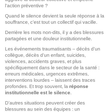
l’action préventive ?
Quand le silence devient la seule réponse à la
souffrance, c’est tout un collectif qui vacille.
Derrière les mots non-dits, il y a des blessures
partagées et une douleur institutionnelle.
Les événements traumatisants – décès d’un
collègue, décès d’un enfant, suicides,
violences, accidents graves, et plus
spécifiquement dans le secteur de la santé :
erreurs médicales, urgences extrêmes,
interventions lourdes – laissent des traces
profondes. Et trop souvent, la
réponse
institutionnelle est le silence
.
D’autres situations peuvent créer des
blessures au sein des équipes : un