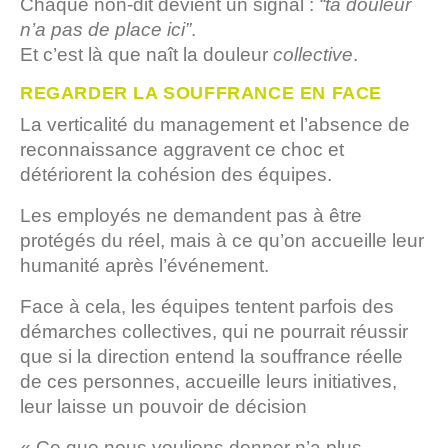
Chaque non-dit devient un signal :
“ta douleur
n’a pas de place ici”
.
Et c’est là que naît la douleur
collective
.
REGARDER LA SOUFFRANCE EN FACE
La verticalité du management et l’absence de
reconnaissance aggravent ce choc et
détériorent la cohésion des équipes.
Les employés ne demandent pas à être
protégés du réel, mais à ce qu’on accueille leur
humanité après l’événement.
Face à cela, les équipes tentent parfois des
démarches collectives, qui ne pourrait réussir
que si la direction entend la souffrance réelle
de ces personnes, accueille leurs initiatives,
leur laisse un pouvoir de décision
« Ce que nous voulions donner n’a plus