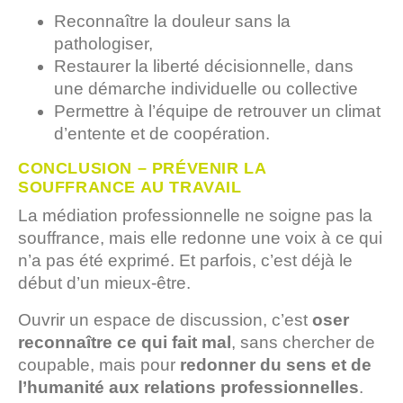
Reconnaître la douleur sans la
pathologiser,
Restaurer la liberté décisionnelle, dans
une démarche individuelle ou collective
Permettre à l’équipe de retrouver un climat
d’entente et de coopération.
CONCLUSION – PRÉVENIR LA
SOUFFRANCE AU TRAVAIL
La médiation professionnelle ne soigne pas la
souffrance, mais elle redonne une voix à ce qui
n’a pas été exprimé. Et parfois, c’est déjà le
début d’un mieux-être.
Ouvrir un espace de discussion, c’est
oser
reconnaître ce qui fait mal
, sans chercher de
coupable, mais pour
redonner du sens et de
l’humanité aux relations professionnelles
.