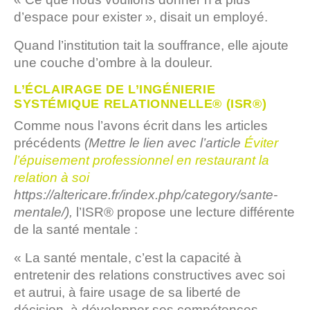
d’espace pour exister », disait un employé.
Quand l’institution tait la souffrance, elle ajoute
une couche d’ombre à la douleur.
L’ÉCLAIRAGE DE L’INGÉNIERIE
SYSTÉMIQUE RELATIONNELLE® (ISR®)
Comme nous l’avons écrit dans les articles
précédents
(Mettre le lien avec l’article
Éviter
l’épuisement professionnel en restaurant la
relation à soi
https://altericare.fr/index.php/category/sante-
mentale/),
l’ISR® propose une lecture différente
de la santé mentale :
« La santé mentale, c’est la capacité à
entretenir des relations constructives avec soi
et autrui, à faire usage de sa liberté de
décision, à développer ses compétences