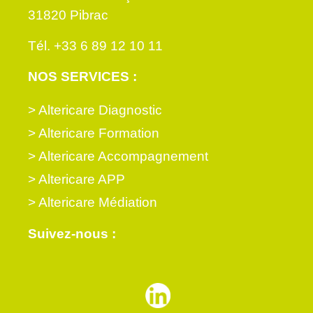
31820 Pibrac
Tél. +33 6 89 12 10 11
NOS SERVICES :
> Altericare Diagnostic
> Altericare Formation
> Altericare Accompagnement
> Altericare APP
> Altericare Médiation
Suivez-nous :