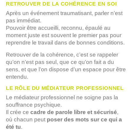
RETROUVER DE LA COHÉRENCE EN SOI
Après un événement traumatisant, parler n’est
pas immédiat.
Pouvoir être accueilli, reconnu, épaulé au
moment juste est souvent le premier pas pour
reprendre le travail dans de bonnes conditions.
Retrouver de la cohérence, c’est se rappeler
qu’on n’est pas seul, que ce qu’on fait a du
sens, et que l’on dispose d’un espace pour être
entendu.
LE RÔLE DU MÉDIATEUR PROFESSIONNEL
Le médiateur professionnel ne soigne pas la
souffrance psychique.
Il crée ce
cadre de parole libre et sécurisé
,
où chacun peut
poser des mots sur ce qui a
été tu
.