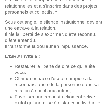
relationnelles et à s’inscrire dans des projets
personnels et collectifs. »
Sous cet angle, le silence institutionnel devient
une entrave à la relation.
Il nie la liberté de s’exprimer, d’être reconnu,
d’être entendu.
Il transforme la douleur en impuissance.
L’ISR® invite à :
Restaurer la liberté de dire ce qui a été
vécu,
Offrir un espace d’écoute propice à la
reconnaissance de la personne dans sa
relation à soi et aux autres,
Favoriser une reconstruction collective
plutôt qu’une mise à distance individuelle.