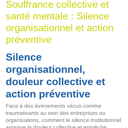
Souffrance collective et
santé mentale : Silence
organisationnel et action
préventive
Silence
organisationnel,
douleur collective et
action préventive
Face à des événements vécus comme
traumatisants au sein des entreprises ou
organisations, comment le silence institutionnel
aggrave la douleur collective et empêche