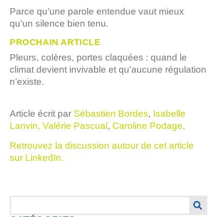
Parce qu’une parole entendue vaut mieux
qu’un silence bien tenu.
PROCHAIN ARTICLE
Pleurs, colères, portes claquées : quand le
climat devient invivable et qu’aucune régulation
n’existe.
Article écrit par
Sébastien Bordes
,
Isabelle
Lanvin,
Valérie Pascual
,
Caroline Podage
.
Retrouvez la discussion autour de cet article
sur LinkedIn.