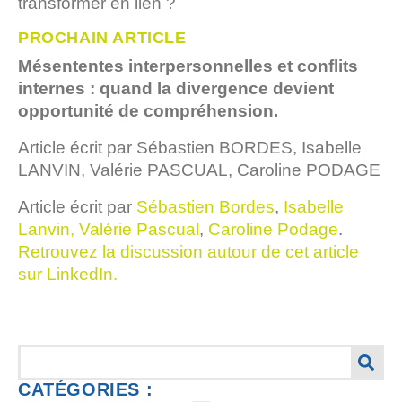
transformer en lien ?
PROCHAIN ARTICLE
Mésententes interpersonnelles et conflits
internes : quand la divergence devient
opportunité de compréhension.
Article écrit par Sébastien BORDES, Isabelle
LANVIN, Valérie PASCUAL, Caroline PODAGE
Article écrit par
Sébastien Bordes
,
Isabelle
Lanvin,
Valérie Pascual
,
Caroline Podage
.
Retrouvez la discussion autour de cet article
sur LinkedIn.
CATÉGORIES :