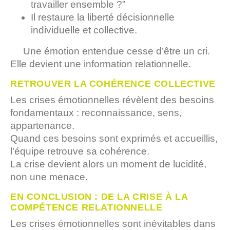
travailler ensemble ?”
Il restaure la liberté décisionnelle
individuelle et collective.
Une émotion entendue cesse d’être un cri.
Elle devient une information relationnelle.
RETROUVER LA COHÉRENCE COLLECTIVE
Les crises émotionnelles révèlent des besoins
fondamentaux : reconnaissance, sens,
appartenance.
Quand ces besoins sont exprimés et accueillis,
l’équipe retrouve sa cohérence.
La crise devient alors un moment de lucidité,
non une menace.
EN CONCLUSION : DE LA CRISE À LA
COMPÉTENCE RELATIONNELLE
Les crises émotionnelles sont inévitables dans