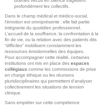
drames vécus en silence fragilisent
profondément les collectifs.
Dans le champ médical et médico-social,
l’émotion est omniprésente : elle fait partie
intégrante du quotidien professionnel.
L’accueil de la souffrance, la confrontation à la
fin de vie, ou la relation avec des patients dits
“difficiles” mobilisent constamment les
ressources émotionnelles des équipes.
Pour accompagner cette réalité, certaines
institutions ont mis en place des
espaces
collégiaux
comme les commissions de prise
en charge éthique ou les réunions
pluridisciplinaires qui permettent d’analyser
collectivement les situations de tension
clinique.
Sans empiéter sur cette compétence