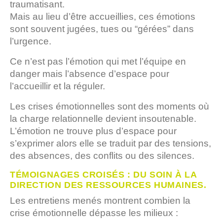
traumatisant.
Mais au lieu d’être accueillies, ces émotions
sont souvent jugées, tues ou “gérées” dans
l’urgence.
Ce n’est pas l’émotion qui met l’équipe en
danger mais l’absence d’espace pour
l’accueillir et la réguler.
Les crises émotionnelles sont des moments où
la charge relationnelle devient insoutenable.
L’émotion ne trouve plus d’espace pour
s’exprimer alors elle se traduit par des tensions,
des absences, des conflits ou des silences.
TÉMOIGNAGES CROISÉS : DU SOIN À LA
DIRECTION DES RESSOURCES HUMAINES.
Les entretiens menés montrent combien la
crise émotionnelle dépasse les milieux :