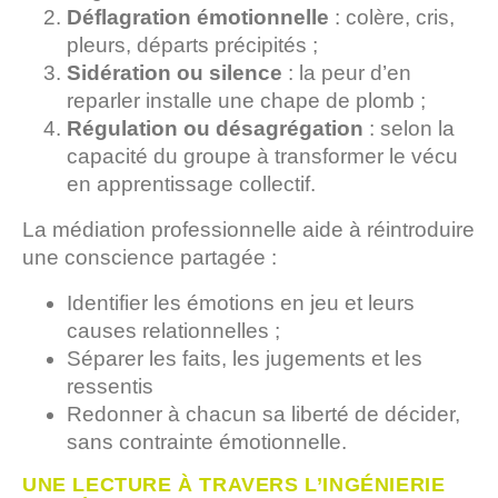
Déflagration émotionnelle
: colère, cris,
pleurs, départs précipités ;
Sidération ou silence
: la peur d’en
reparler installe une chape de plomb ;
Régulation ou désagrégation
: selon la
capacité du groupe à transformer le vécu
en apprentissage collectif.
La médiation professionnelle aide à réintroduire
une conscience partagée :
Identifier les émotions en jeu et leurs
causes relationnelles ;
Séparer les faits, les jugements et les
ressentis
Redonner à chacun sa liberté de décider,
sans contrainte émotionnelle.
UNE LECTURE À TRAVERS L’INGÉNIERIE