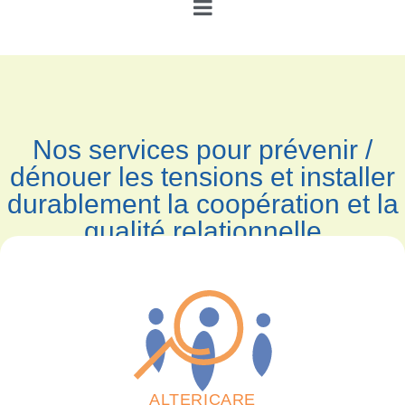
Nos services pour prévenir /
dénouer les tensions et installer
durablement la coopération et la
qualité relationnelle
ALTERICARE