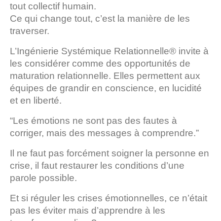
tout collectif humain.
Ce qui change tout, c’est la manière de les
traverser.
L’Ingénierie Systémique Relationnelle® invite à
les considérer comme des opportunités de
maturation relationnelle. Elles permettent aux
équipes de grandir en conscience, en lucidité
et en liberté.
“Les émotions ne sont pas des fautes à
corriger, mais des messages à comprendre.”
Il ne faut pas forcément soigner la personne en
crise, il faut restaurer les conditions d’une
parole possible.
Et si réguler les crises émotionnelles, ce n’était
pas les éviter mais d’apprendre à les