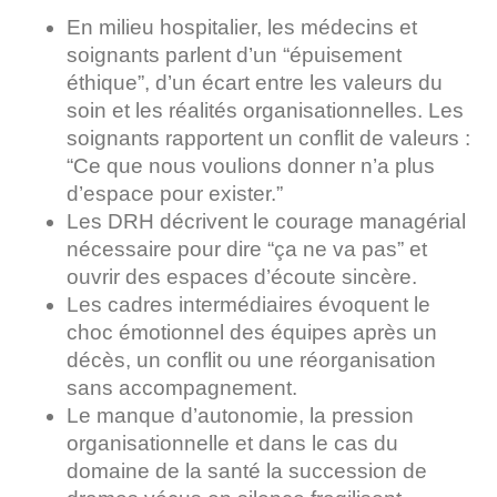
En milieu hospitalier, les médecins et
soignants parlent d’un “épuisement
éthique”, d’un écart entre les valeurs du
soin et les réalités organisationnelles. Les
soignants rapportent un conflit de valeurs :
“Ce que nous voulions donner n’a plus
d’espace pour exister.”
Les DRH décrivent le courage managérial
nécessaire pour dire “ça ne va pas” et
ouvrir des espaces d’écoute sincère.
Les cadres intermédiaires évoquent le
choc émotionnel des équipes après un
décès, un conflit ou une réorganisation
sans accompagnement.
Le manque d’autonomie, la pression
organisationnelle et dans le cas du
domaine de la santé la succession de