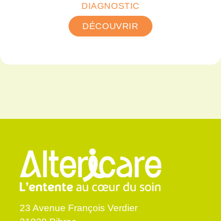
DIAGNOSTIC
DÉCOUVRIR
23 Avenue François Verdier