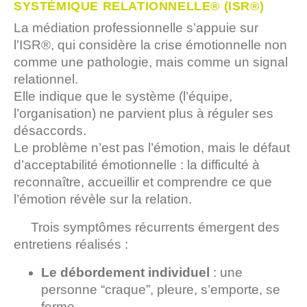
SYSTÉMIQUE RELATIONNELLE® (ISR®)
La médiation professionnelle s’appuie sur
l’ISR®, qui considère la crise émotionnelle non
comme une pathologie, mais comme un signal
relationnel.
Elle indique que le système (l’équipe,
l’organisation) ne parvient plus à réguler ses
désaccords.
Le problème n’est pas l’émotion, mais le défaut
d’acceptabilité émotionnelle : la difficulté à
reconnaître, accueillir et comprendre ce que
l’émotion révèle sur la relation.
Trois symptômes récurrents émergent des
entretiens réalisés :
Le débordement individuel
: une
personne “craque”, pleure, s’emporte, se
ferme.