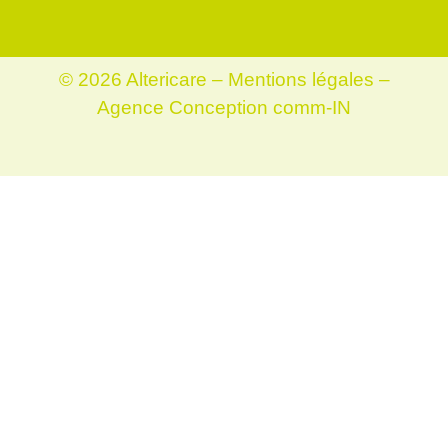
© 2026 Altericare –
Mentions légales
–
Agence Conception comm-IN