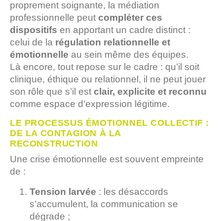
proprement soignante, la médiation
professionnelle peut
compléter ces
dispositifs
en apportant un cadre distinct :
celui de la
régulation relationnelle et
émotionnelle
au sein même des équipes.
Là encore, tout repose sur le cadre : qu’il soit
clinique, éthique ou relationnel, il ne peut jouer
son rôle que s’il est
clair, explicite et reconnu
comme espace d’expression légitime.
LE PROCESSUS ÉMOTIONNEL COLLECTIF :
DE LA CONTAGION À LA
RECONSTRUCTION
Une crise émotionnelle est souvent empreinte
de :
Tension larvée
: les désaccords
s’accumulent, la communication se
dégrade ;