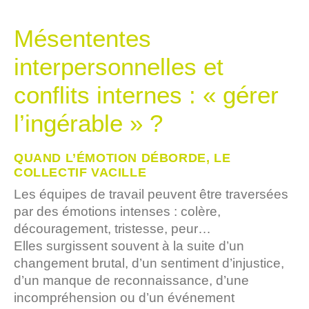
Mésententes
interpersonnelles et
conflits internes : « gérer
l’ingérable » ?
QUAND L’ÉMOTION DÉBORDE, LE
COLLECTIF VACILLE
Les équipes de travail peuvent être traversées
par des émotions intenses : colère,
découragement, tristesse, peur…
Elles surgissent souvent à la suite d’un
changement brutal, d’un sentiment d’injustice,
d’un manque de reconnaissance, d’une
incompréhension ou d’un événement